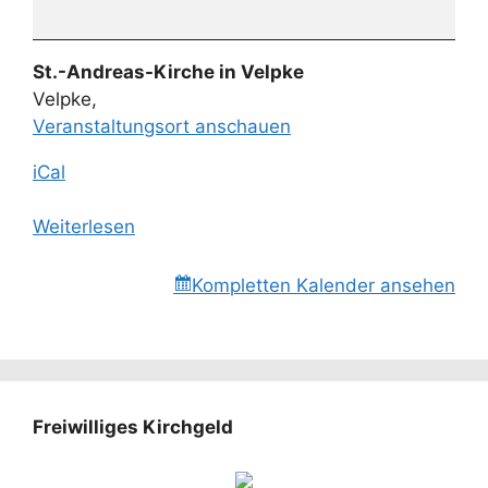
St.-Andreas-Kirche in Velpke
Velpke
,
Veranstaltungsort anschauen
iCal
Weiterlesen
Kompletten Kalender ansehen
Freiwilliges Kirchgeld