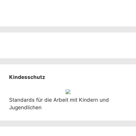
Kindesschutz
Standards für die Arbeit mit Kindern und
Jugendlichen