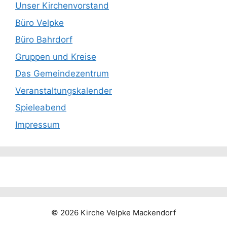
Unser Kirchenvorstand
Büro Velpke
Büro Bahrdorf
Gruppen und Kreise
Das Gemeindezentrum
Veranstaltungskalender
Spieleabend
Impressum
© 2026 Kirche Velpke Mackendorf