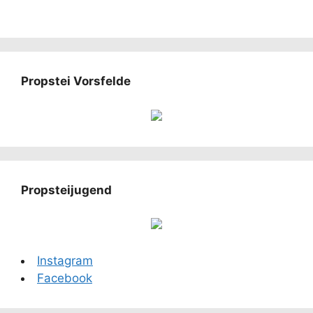
Propstei Vorsfelde
Propsteijugend
Instagram
Facebook