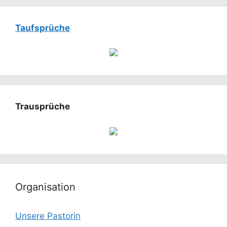
Taufsprüche
Trausprüche
Organisation
Unsere Pastorin