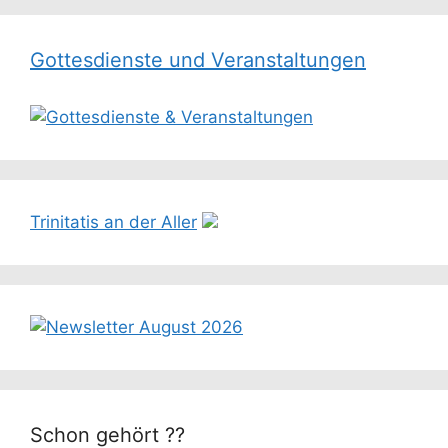
Gottesdienste und Veranstaltungen
Trinitatis an der Aller
Schon gehört ??