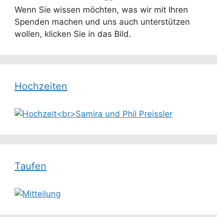
Wenn Sie wissen möchten, was wir mit Ihren
Spenden machen und uns auch unterstützen
wollen, klicken Sie in das Bild.
Hochzeiten
Taufen