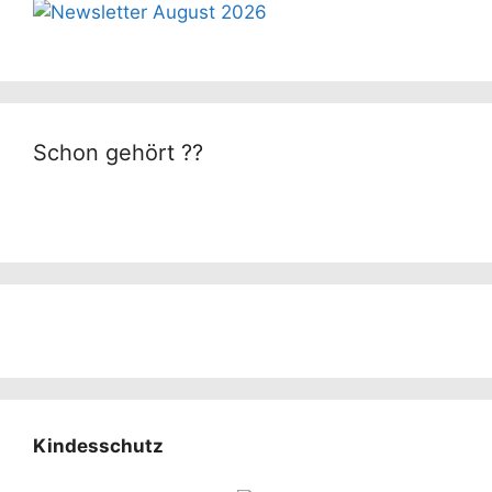
Schon gehört ??
Kindesschutz