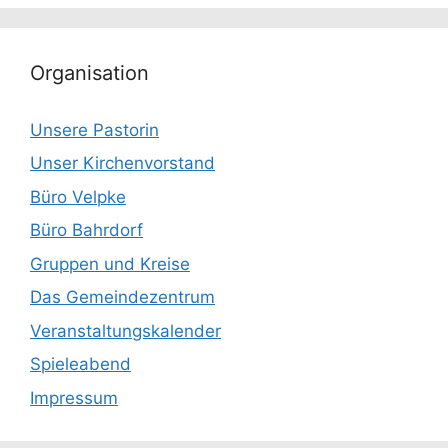
Organisation
Unsere Pastorin
Unser Kirchenvorstand
Büro Velpke
Büro Bahrdorf
Gruppen und Kreise
Das Gemeindezentrum
Veranstaltungskalender
Spieleabend
Impressum