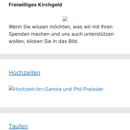
Freiwilliges Kirchgeld
Wenn Sie wissen möchten, was wir mit Ihren
Spenden machen und uns auch unterstützen
wollen, klicken Sie in das Bild.
Hochzeiten
Taufen