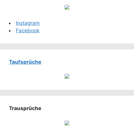
Instagram
Facebook
Taufsprüche
Trausprüche