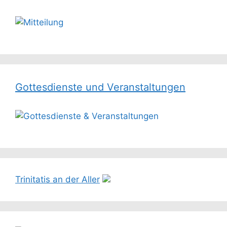
Gottesdienste und Veranstaltungen
Trinitatis an der Aller