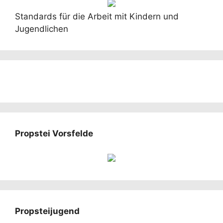
Standards für die Arbeit mit Kindern und
Jugendlichen
Propstei Vorsfelde
Propsteijugend