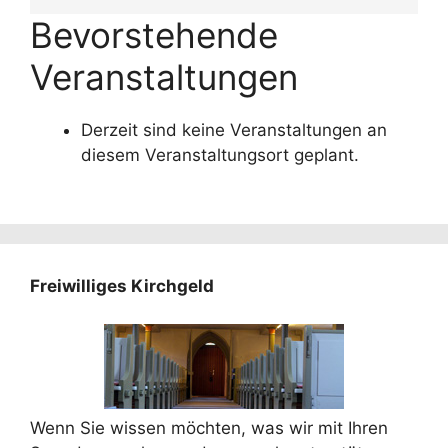
Bevorstehende
Veranstaltungen
Derzeit sind keine Veranstaltungen an
diesem Veranstaltungsort geplant.
Freiwilliges Kirchgeld
Wenn Sie wissen möchten, was wir mit Ihren