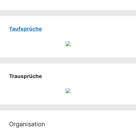
Taufsprüche
Trausprüche
Organisation