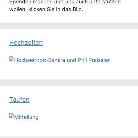
Spenden machen und uns auch unterstützen
wollen, klicken Sie in das Bild.
Hochzeiten
Taufen