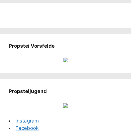
Propstei Vorsfelde
Propsteijugend
Instagram
Facebook