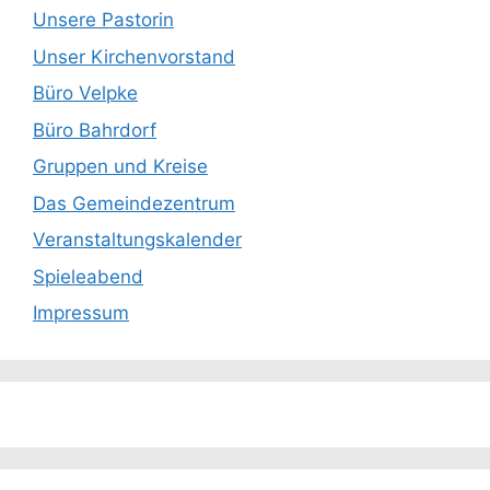
Unsere Pastorin
Unser Kirchenvorstand
Büro Velpke
Büro Bahrdorf
Gruppen und Kreise
Das Gemeindezentrum
Veranstaltungskalender
Spieleabend
Impressum