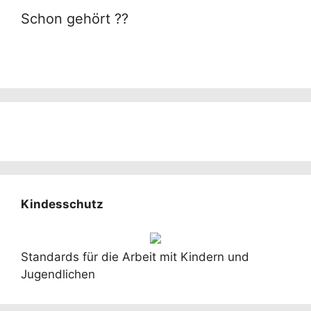
Schon gehört ??
Kindesschutz
Standards für die Arbeit mit Kindern und
Jugendlichen