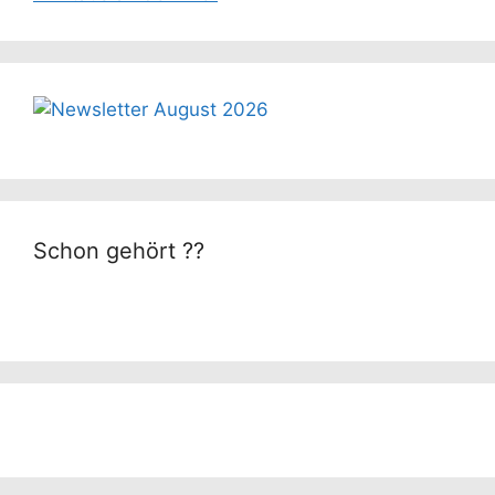
Schon gehört ??