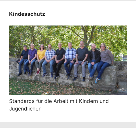
Kindesschutz
Standards für die Arbeit mit Kindern und
Jugendlichen