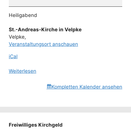
Heiligabend
St.-Andreas-Kirche in Velpke
Velpke
,
Veranstaltungsort anschauen
iCal
Weiterlesen
Kompletten Kalender ansehen
Freiwilliges Kirchgeld