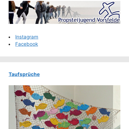
Instagram
Facebook
Taufsprüche