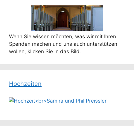
Wenn Sie wissen möchten, was wir mit Ihren
Spenden machen und uns auch unterstützen
wollen, klicken Sie in das Bild.
Hochzeiten