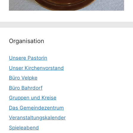
Organisation
Unsere Pastorin
Unser Kirchenvorstand
Büro Velpke
Büro Bahrdorf
Gruppen und Kreise
Das Gemeindezentrum
Veranstaltungskalender
Spieleabend