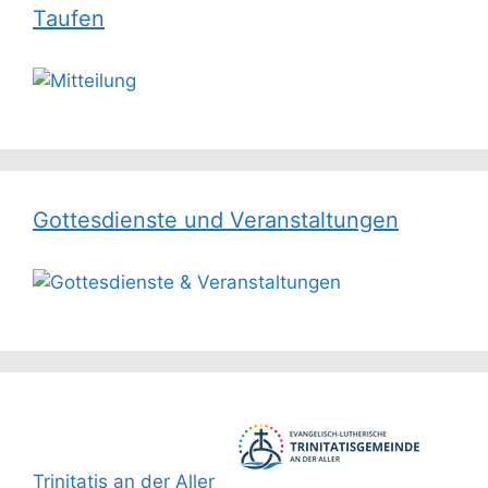
Taufen
Gottesdienste und Veranstaltungen
Trinitatis an der Aller