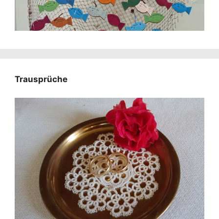
Trausprüche