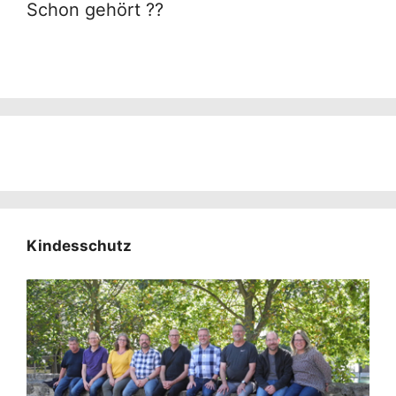
Schon gehört ??
Kindesschutz