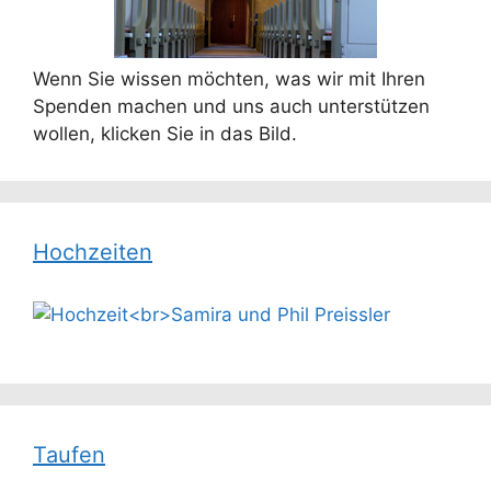
Wenn Sie wissen möchten, was wir mit Ihren
Spenden machen und uns auch unterstützen
wollen, klicken Sie in das Bild.
Hochzeiten
Taufen