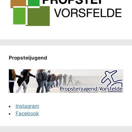
Propsteijugend
Instagram
Facebook