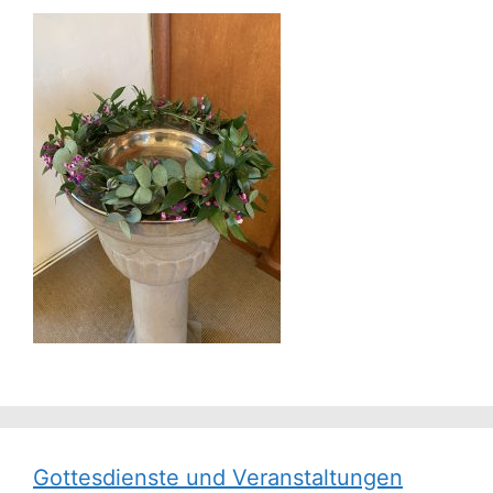
Gottesdienste und Veranstaltungen