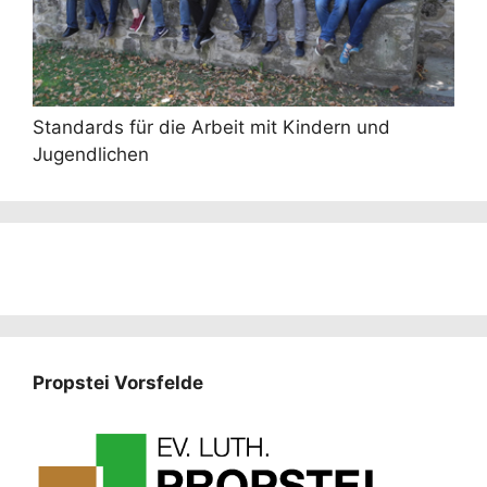
Standards für die Arbeit mit Kindern und
Jugendlichen
Propstei Vorsfelde