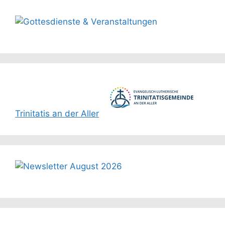
Trinitatis an der Aller