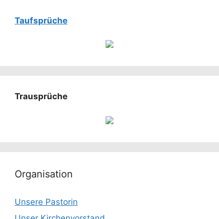
Taufsprüche
Trausprüche
Organisation
Unsere Pastorin
Unser Kirchenvorstand