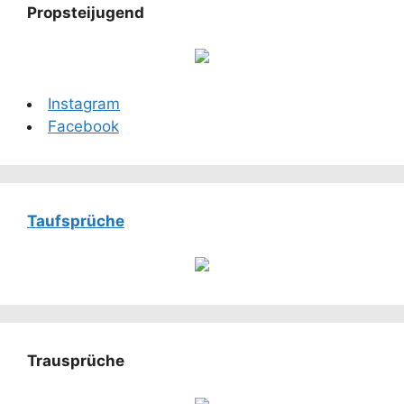
Propsteijugend
Instagram
Facebook
Taufsprüche
Trausprüche