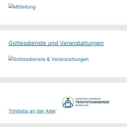
Gottesdienste und Veranstaltungen
Trinitatis an der Aller