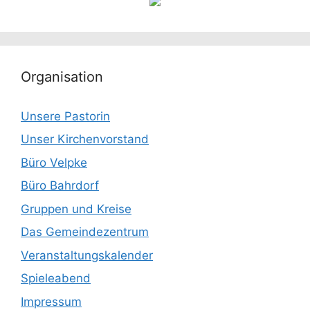
Organisation
Unsere Pastorin
Unser Kirchenvorstand
Büro Velpke
Büro Bahrdorf
Gruppen und Kreise
Das Gemeindezentrum
Veranstaltungskalender
Spieleabend
Impressum