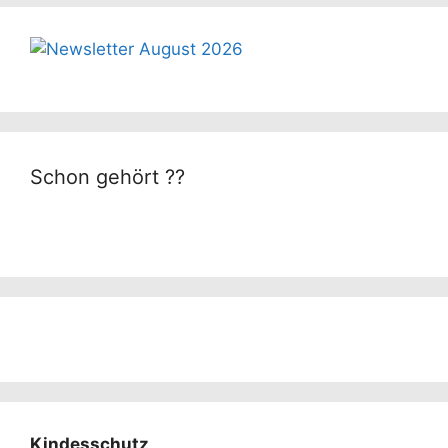
Schon gehört ??
Kindesschutz