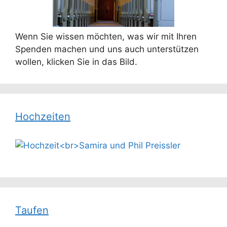
Wenn Sie wissen möchten, was wir mit Ihren
Spenden machen und uns auch unterstützen
wollen, klicken Sie in das Bild.
Hochzeiten
Taufen