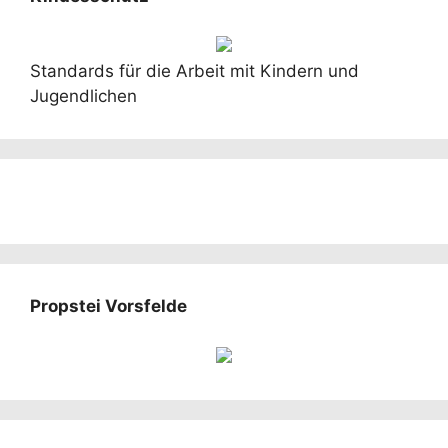
Standards für die Arbeit mit Kindern und
Jugendlichen
Propstei Vorsfelde