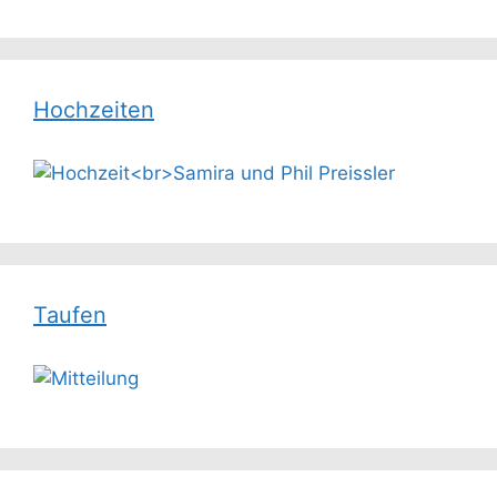
Hochzeiten
Taufen