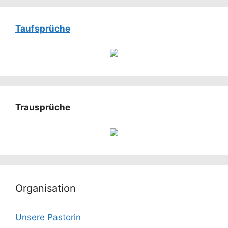
Taufsprüche
Trausprüche
Organisation
Unsere Pastorin