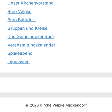
Unser Kirchenvorstand
Büro Velpke
Büro Bahrdorf
Gruppen und Kreise
Das Gemeindezentrum
Veranstaltungskalender
Spieleabend
Impressum
© 2026 Kirche Velpke Mackendorf