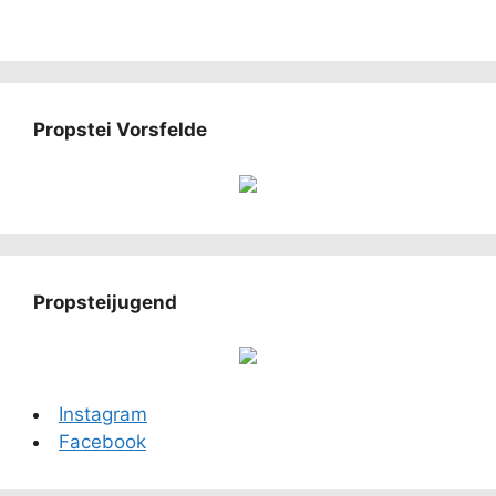
Propstei Vorsfelde
Propsteijugend
Instagram
Facebook