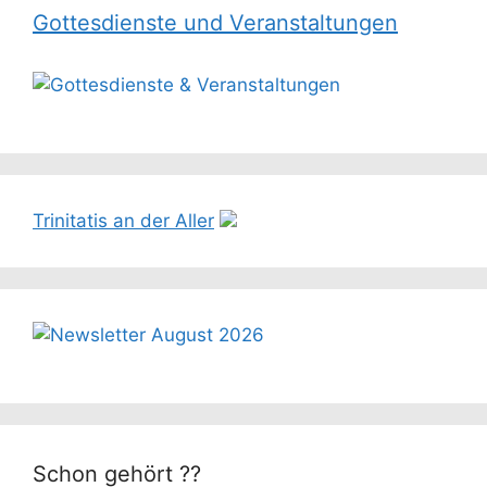
Gottesdienste und Veranstaltungen
Trinitatis an der Aller
Schon gehört ??