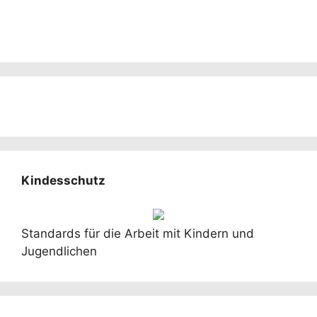
Kindesschutz
Standards für die Arbeit mit Kindern und
Jugendlichen