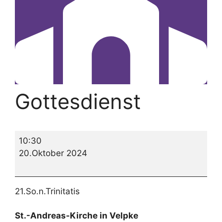
Gottesdienst
Gottesdienst
10:30
20.Oktober 2024
21.So.n.Trinitatis
St.-Andreas-Kirche in Velpke