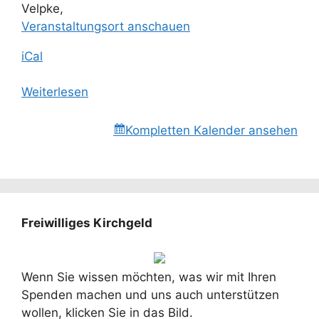
Velpke
,
Veranstaltungsort anschauen
iCal
Weiterlesen
Kompletten Kalender ansehen
Freiwilliges Kirchgeld
Wenn Sie wissen möchten, was wir mit Ihren
Spenden machen und uns auch unterstützen
wollen, klicken Sie in das Bild.