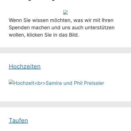
Wenn Sie wissen möchten, was wir mit Ihren
Spenden machen und uns auch unterstützen
wollen, klicken Sie in das Bild.
Hochzeiten
Taufen