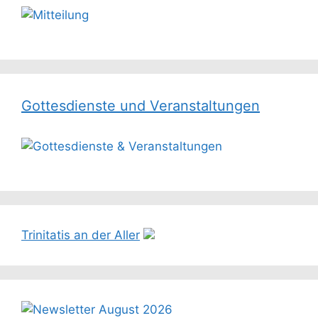
Gottesdienste und Veranstaltungen
Trinitatis an der Aller