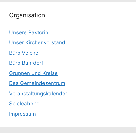
Organisation
Unsere Pastorin
Unser Kirchenvorstand
Büro Velpke
Büro Bahrdorf
Gruppen und Kreise
Das Gemeindezentrum
Veranstaltungskalender
Spieleabend
Impressum