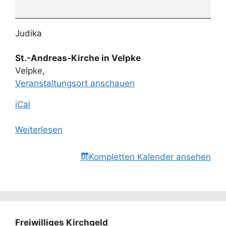
Judika
St.-Andreas-Kirche in Velpke
Velpke
,
Veranstaltungsort anschauen
iCal
Weiterlesen
Kompletten Kalender ansehen
Freiwilliges Kirchgeld