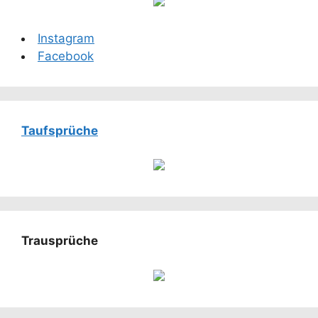
Instagram
Facebook
Taufsprüche
Trausprüche