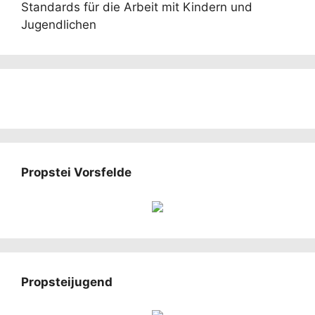
Standards für die Arbeit mit Kindern und
Jugendlichen
Propstei Vorsfelde
Propsteijugend