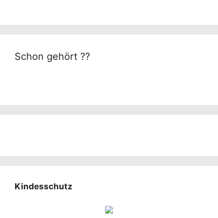
Schon gehört ??
Kindesschutz