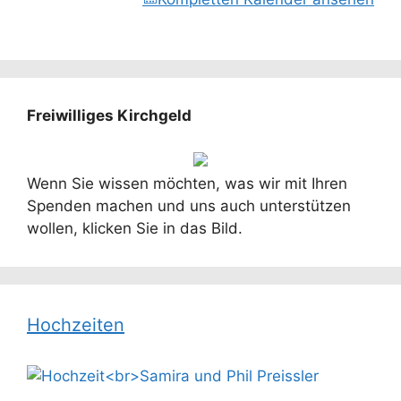
Freiwilliges Kirchgeld
Wenn Sie wissen möchten, was wir mit Ihren
Spenden machen und uns auch unterstützen
wollen, klicken Sie in das Bild.
Hochzeiten