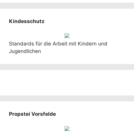
Kindesschutz
Standards für die Arbeit mit Kindern und
Jugendlichen
Propstei Vorsfelde