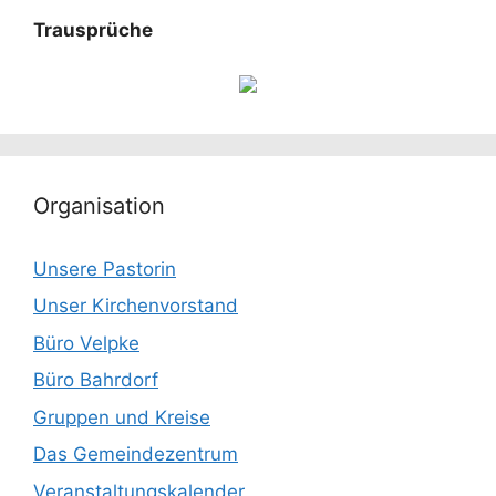
Trausprüche
Organisation
Unsere Pastorin
Unser Kirchenvorstand
Büro Velpke
Büro Bahrdorf
Gruppen und Kreise
Das Gemeindezentrum
Veranstaltungskalender