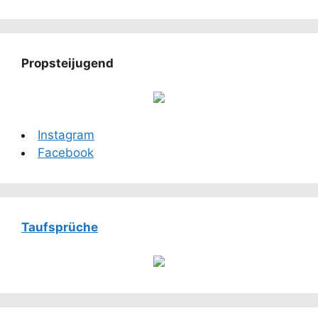
Propsteijugend
Instagram
Facebook
Taufsprüche