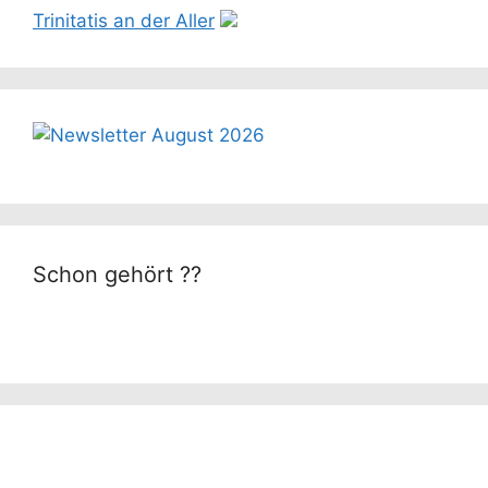
Trinitatis an der Aller
Schon gehört ??