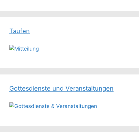
Taufen
Gottesdienste und Veranstaltungen