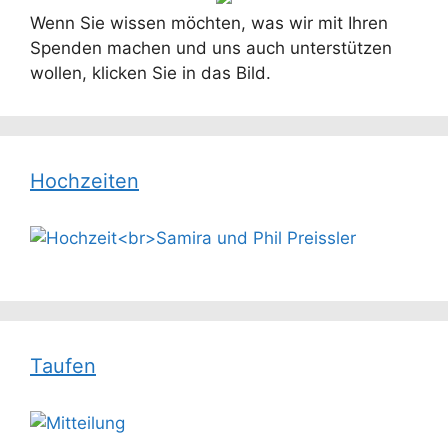
Wenn Sie wissen möchten, was wir mit Ihren
Spenden machen und uns auch unterstützen
wollen, klicken Sie in das Bild.
Hochzeiten
Taufen