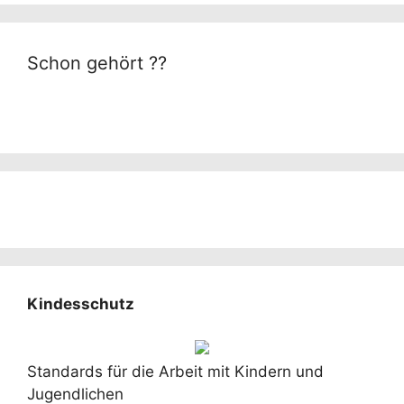
Schon gehört ??
Kindesschutz
Standards für die Arbeit mit Kindern und
Jugendlichen