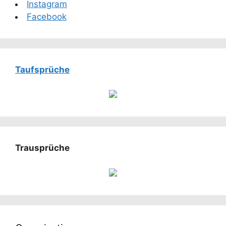
Instagram
Facebook
Taufsprüche
Trausprüche