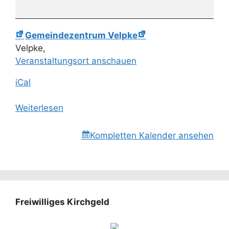
Gemeindezentrum Velpke
Velpke
,
Veranstaltungsort anschauen
iCal
Weiterlesen
Kompletten Kalender ansehen
Freiwilliges Kirchgeld