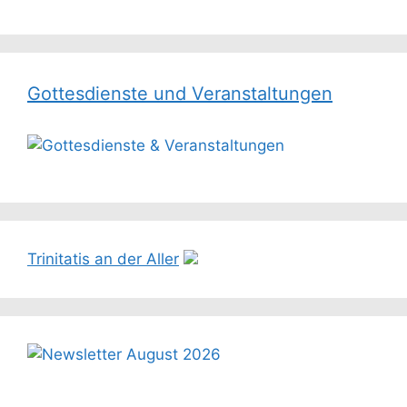
Gottesdienste und Veranstaltungen
Trinitatis an der Aller