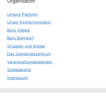
Organisation
Unsere Pastorin
Unser Kirchenvorstand
Büro Velpke
Büro Bahrdorf
Gruppen und Kreise
Das Gemeindezentrum
Veranstaltungskalender
Spieleabend
Impressum