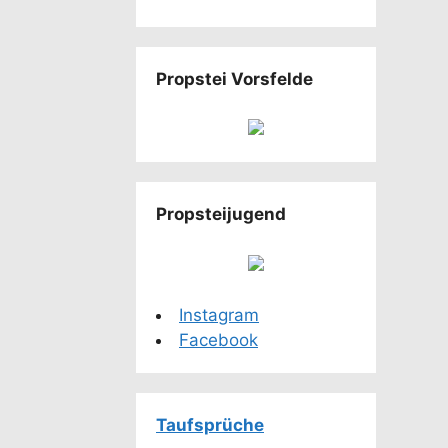
Propstei Vorsfelde
Propsteijugend
Instagram
Facebook
Taufsprüche