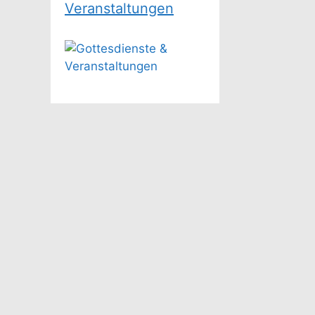
Veranstaltungen