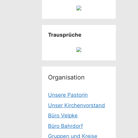
Trausprüche
Organisation
Unsere Pastorin
Unser Kirchenvorstand
Büro Velpke
Büro Bahrdorf
Gruppen und Kreise