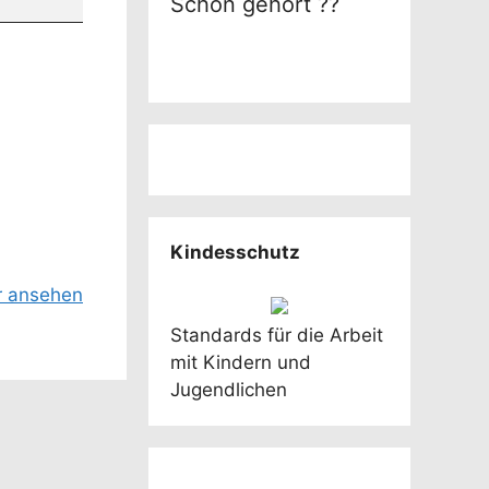
Schon gehört ??
Kindesschutz
r ansehen
Standards für die Arbeit
mit Kindern und
Jugendlichen