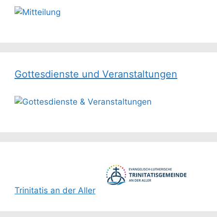
Gottesdienste und Veranstaltungen
Trinitatis an der Aller