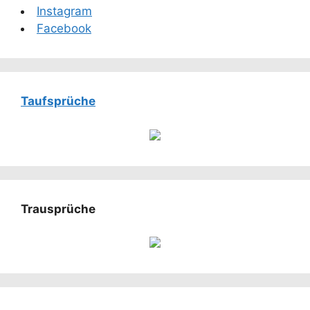
Instagram
Facebook
Taufsprüche
Trausprüche