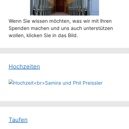
Wenn Sie wissen möchten, was wir mit Ihren
Spenden machen und uns auch unterstützen
wollen, klicken Sie in das Bild.
Hochzeiten
Taufen