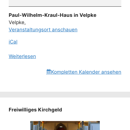
Paul-Wilhelm-Kraul-Haus in Velpke
Velpke
,
Veranstaltungsort anschauen
iCal
Weiterlesen
Kompletten Kalender ansehen
Freiwilliges Kirchgeld