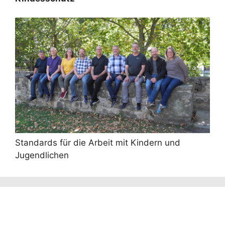
Standards für die Arbeit mit Kindern und
Jugendlichen