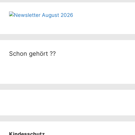
Schon gehört ??
Kindesschutz