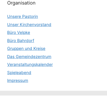
Organisation
Unsere Pastorin
Unser Kirchenvorstand
Büro Velpke
Büro Bahrdorf
Gruppen und Kreise
Das Gemeindezentrum
Veranstaltungskalender
Spieleabend
Impressum