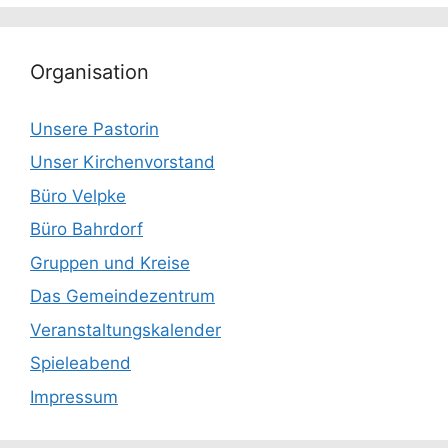
Organisation
Unsere Pastorin
Unser Kirchenvorstand
Büro Velpke
Büro Bahrdorf
Gruppen und Kreise
Das Gemeindezentrum
Veranstaltungskalender
Spieleabend
Impressum