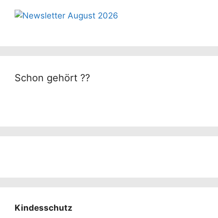
Schon gehört ??
Kindesschutz