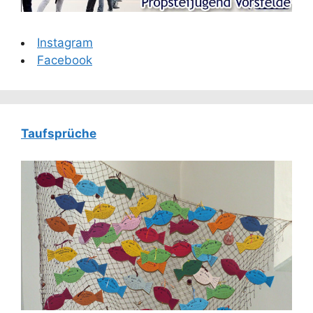
Instagram
Facebook
Taufsprüche