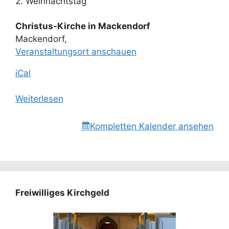
2. Weihnachtstag
Christus-Kirche in Mackendorf
Mackendorf
,
Veranstaltungsort anschauen
iCal
Weiterlesen
Kompletten Kalender ansehen
Freiwilliges Kirchgeld