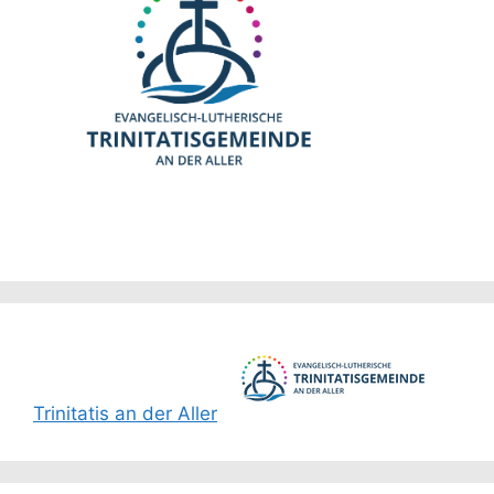
Trinitatis an der Aller