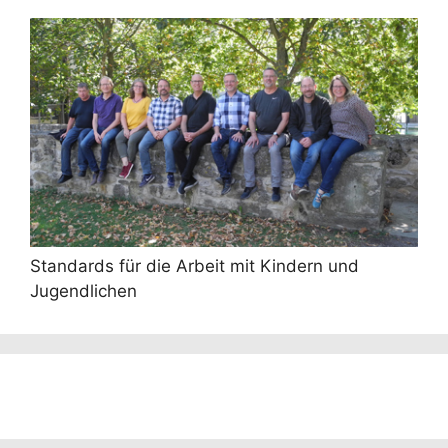
Standards für die Arbeit mit Kindern und
Jugendlichen