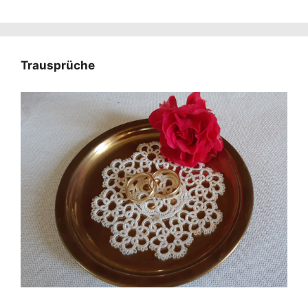
Trausprüche