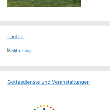
Taufen
Gottesdienste und Veranstaltungen