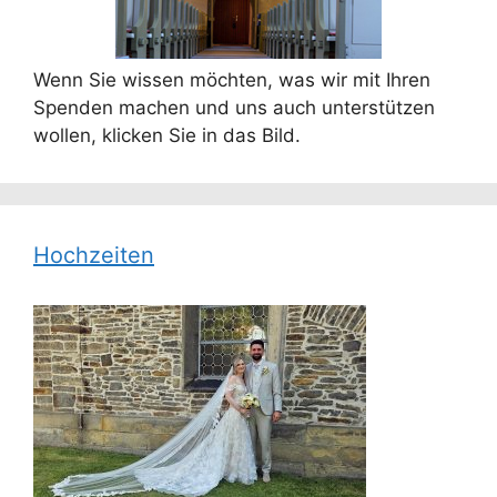
Wenn Sie wissen möchten, was wir mit Ihren
Spenden machen und uns auch unterstützen
wollen, klicken Sie in das Bild.
Hochzeiten