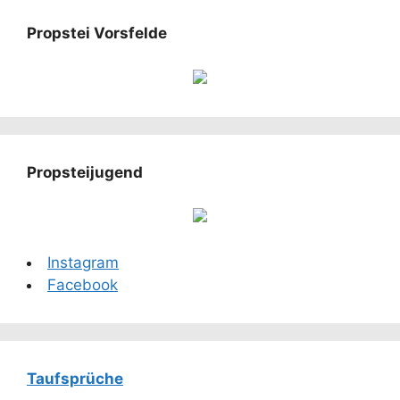
Propstei Vorsfelde
Propsteijugend
Instagram
Facebook
Taufsprüche