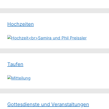
Hochzeiten
Taufen
Gottesdienste und Veranstaltungen