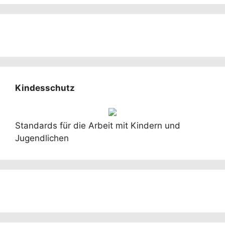
Kindesschutz
Standards für die Arbeit mit Kindern und
Jugendlichen