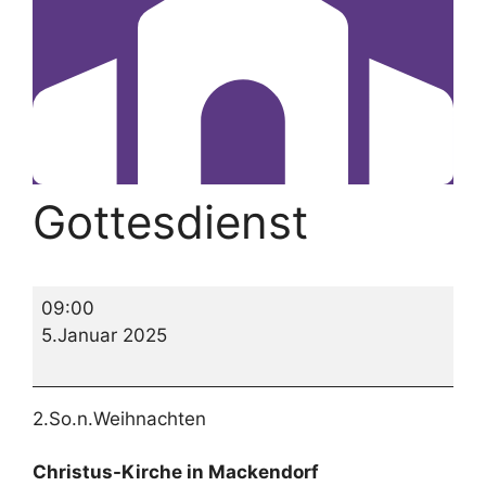
Gottesdienst
Gottesdienst
09:00
5.Januar 2025
2.So.n.Weihnachten
Christus-Kirche in Mackendorf