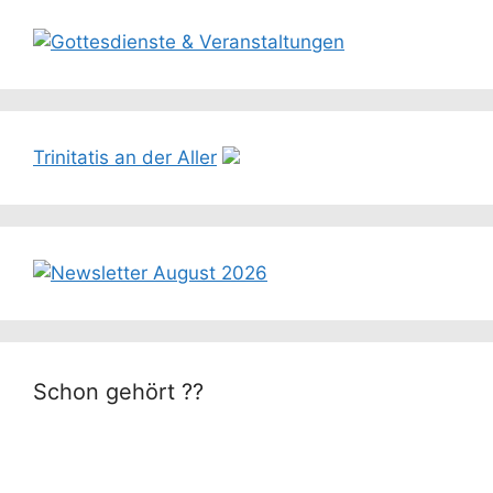
Trinitatis an der Aller
Schon gehört ??