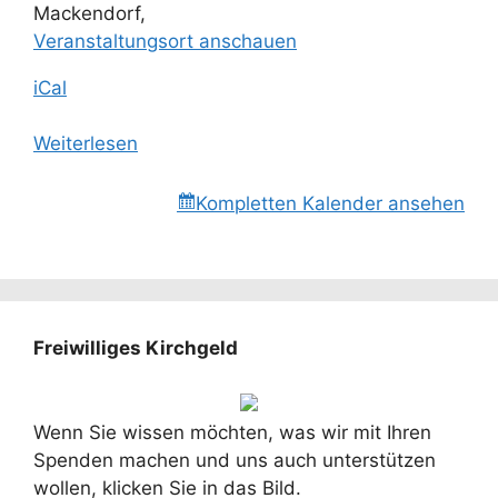
Mackendorf
,
Veranstaltungsort anschauen
iCal
Weiterlesen
Kompletten Kalender ansehen
Freiwilliges Kirchgeld
Wenn Sie wissen möchten, was wir mit Ihren
Spenden machen und uns auch unterstützen
wollen, klicken Sie in das Bild.