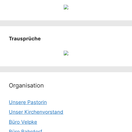
Trausprüche
Organisation
Unsere Pastorin
Unser Kirchenvorstand
Büro Velpke
Büro Bahrdorf