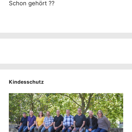
Schon gehört ??
Kindesschutz