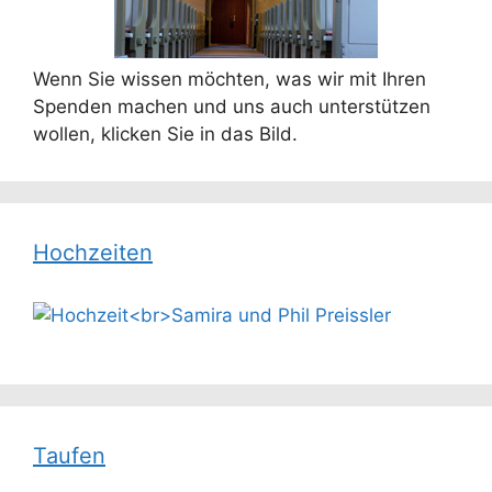
Wenn Sie wissen möchten, was wir mit Ihren
Spenden machen und uns auch unterstützen
wollen, klicken Sie in das Bild.
Hochzeiten
Taufen