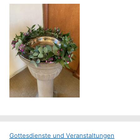
Gottesdienste und Veranstaltungen