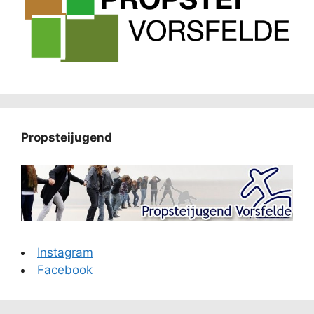
Propsteijugend
Instagram
Facebook