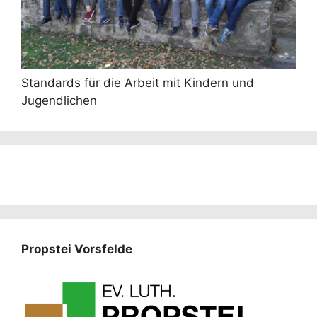
Standards für die Arbeit mit Kindern und
Jugendlichen
Propstei Vorsfelde