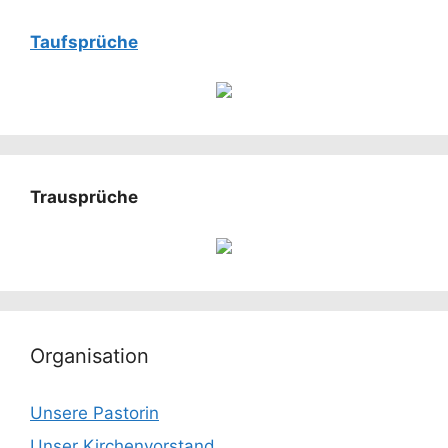
Taufsprüche
Trausprüche
Organisation
Unsere Pastorin
Unser Kirchenvorstand