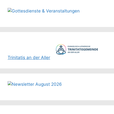
Trinitatis an der Aller