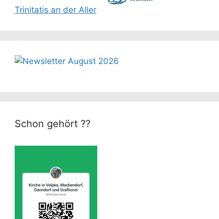
Trinitatis an der Aller
Schon gehört ??