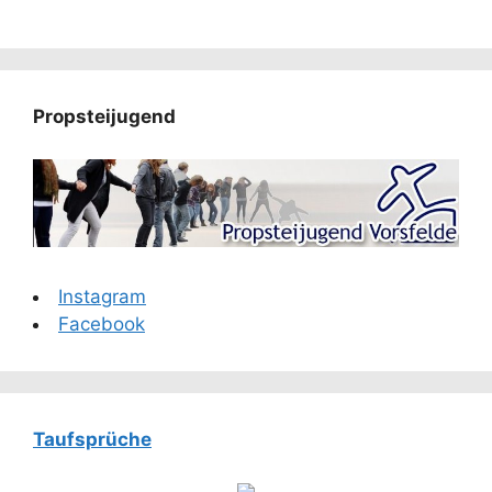
Propsteijugend
Instagram
Facebook
Taufsprüche