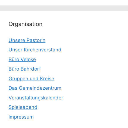
Organisation
Unsere Pastorin
Unser Kirchenvorstand
Büro Velpke
Büro Bahrdorf
Gruppen und Kreise
Das Gemeindezentrum
Veranstaltungskalender
Spieleabend
Impressum