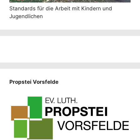
Standards für die Arbeit mit Kindern und
Jugendlichen
Propstei Vorsfelde