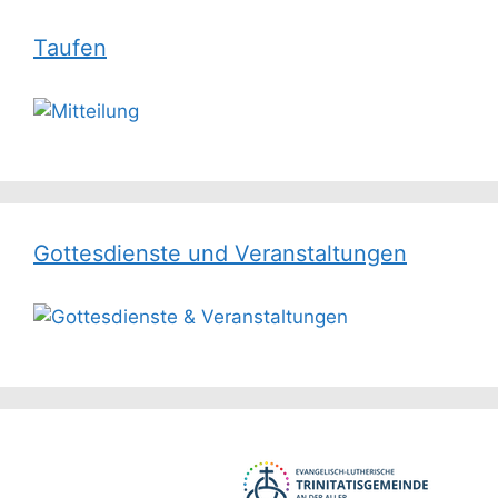
Taufen
Gottesdienste und Veranstaltungen