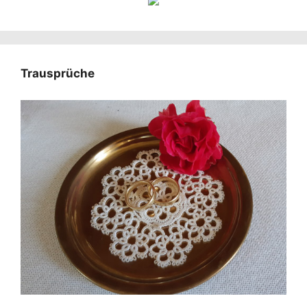
Trausprüche