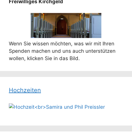
Freiwilliges Kirchgeld
Wenn Sie wissen möchten, was wir mit Ihren
Spenden machen und uns auch unterstützen
wollen, klicken Sie in das Bild.
Hochzeiten