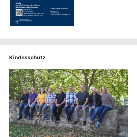
Kindesschutz