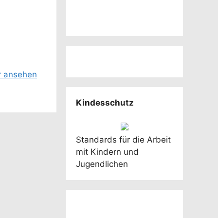
r ansehen
Kindesschutz
Standards für die Arbeit
mit Kindern und
Jugendlichen