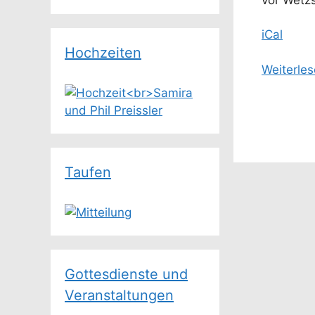
iCal
Hochzeiten
Weiterle
Taufen
Gottesdienste und
Veranstaltungen