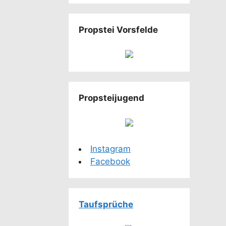
Propstei Vorsfelde
Propsteijugend
Instagram
Facebook
Taufsprüche