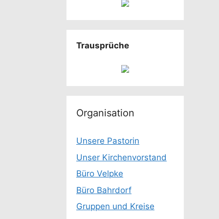
Trausprüche
Organisation
Unsere Pastorin
Unser Kirchenvorstand
Büro Velpke
Büro Bahrdorf
Gruppen und Kreise