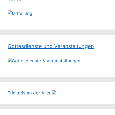
Gottesdienste und Veranstaltungen
Trinitatis an der Aller