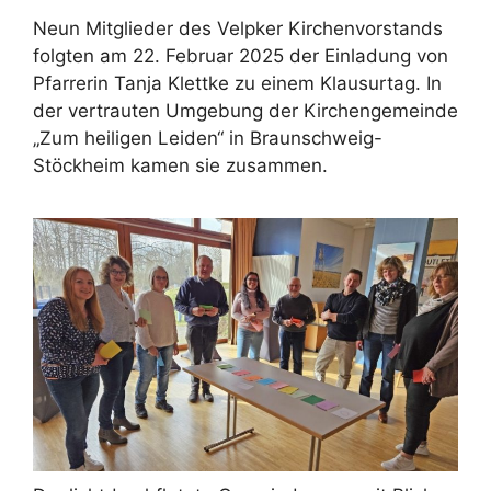
Neun Mitglieder des Velpker Kirchenvorstands
folgten am 22. Februar 2025 der Einladung von
Pfarrerin Tanja Klettke zu einem Klausurtag. In
der vertrauten Umgebung der Kirchengemeinde
„Zum heiligen Leiden“ in Braunschweig-
Stöckheim kamen sie zusammen.