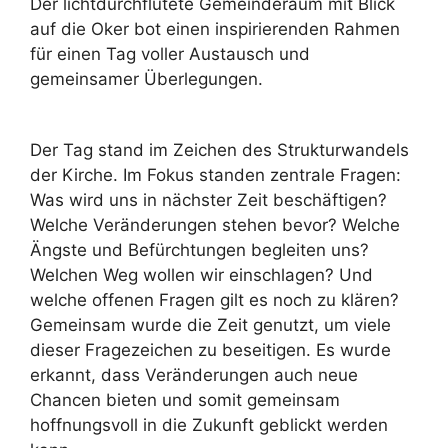
Der lichtdurchflutete Gemeinderaum mit Blick
auf die Oker bot einen inspirierenden Rahmen
für einen Tag voller Austausch und
gemeinsamer Überlegungen.
Der Tag stand im Zeichen des Strukturwandels
der Kirche. Im Fokus standen zentrale Fragen:
Was wird uns in nächster Zeit beschäftigen?
Welche Veränderungen stehen bevor? Welche
Ängste und Befürchtungen begleiten uns?
Welchen Weg wollen wir einschlagen? Und
welche offenen Fragen gilt es noch zu klären?
Gemeinsam wurde die Zeit genutzt, um viele
dieser Fragezeichen zu beseitigen. Es wurde
erkannt, dass Veränderungen auch neue
Chancen bieten und somit gemeinsam
hoffnungsvoll in die Zukunft geblickt werden