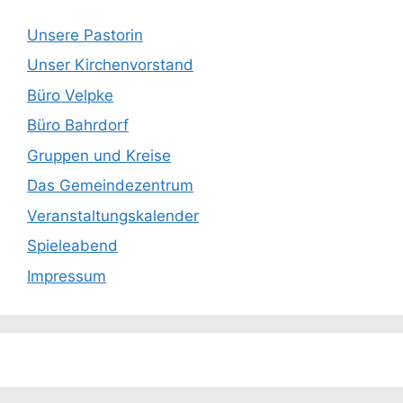
Unsere Pastorin
Unser Kirchenvorstand
Büro Velpke
Büro Bahrdorf
Gruppen und Kreise
Das Gemeindezentrum
Veranstaltungskalender
Spieleabend
Impressum