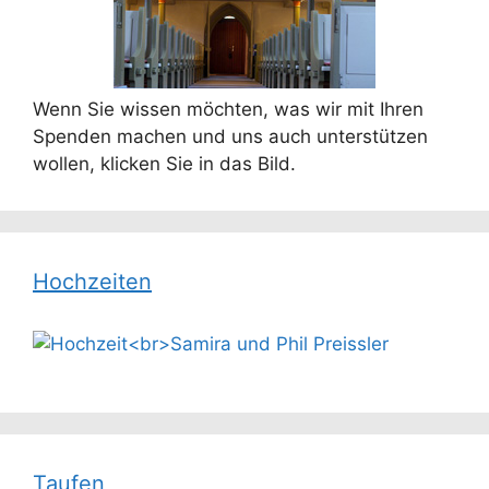
Wenn Sie wissen möchten, was wir mit Ihren
Spenden machen und uns auch unterstützen
wollen, klicken Sie in das Bild.
Hochzeiten
Taufen