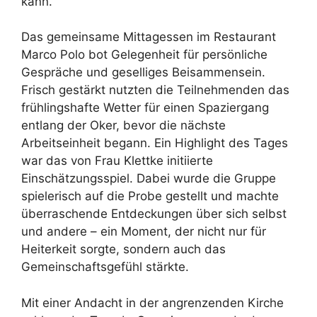
kann.
Das gemeinsame Mittagessen im Restaurant
Marco Polo bot Gelegenheit für persönliche
Gespräche und geselliges Beisammensein.
Frisch gestärkt nutzten die Teilnehmenden das
frühlingshafte Wetter für einen Spaziergang
entlang der Oker, bevor die nächste
Arbeitseinheit begann. Ein Highlight des Tages
war das von Frau Klettke initiierte
Einschätzungsspiel. Dabei wurde die Gruppe
spielerisch auf die Probe gestellt und machte
überraschende Entdeckungen über sich selbst
und andere – ein Moment, der nicht nur für
Heiterkeit sorgte, sondern auch das
Gemeinschaftsgefühl stärkte.
Mit einer Andacht in der angrenzenden Kirche