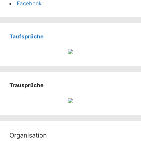
Facebook
Taufsprüche
Trausprüche
Organisation