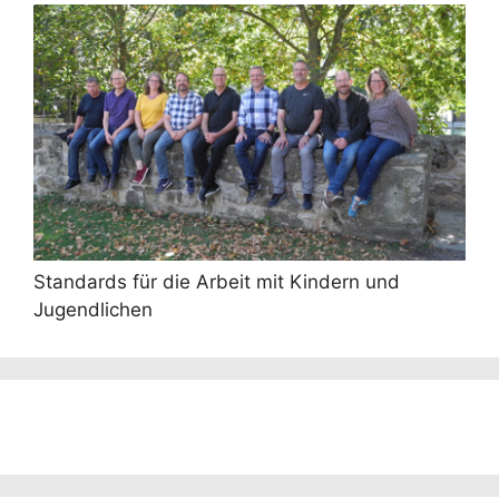
Standards für die Arbeit mit Kindern und
Jugendlichen