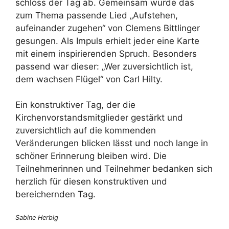
schloss der Tag ab. Gemeinsam wurde das
zum Thema passende Lied „Aufstehen,
aufeinander zugehen“ von Clemens Bittlinger
gesungen. Als Impuls erhielt jeder eine Karte
mit einem inspirierenden Spruch. Besonders
passend war dieser: „Wer zuversichtlich ist,
dem wachsen Flügel“ von Carl Hilty.
Ein konstruktiver Tag, der die
Kirchenvorstandsmitglieder gestärkt und
zuversichtlich auf die kommenden
Veränderungen blicken lässt und noch lange in
schöner Erinnerung bleiben wird. Die
Teilnehmerinnen und Teilnehmer bedanken sich
herzlich für diesen konstruktiven und
bereichernden Tag.
Sabine Herbig