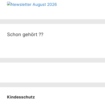
Schon gehört ??
Kindesschutz