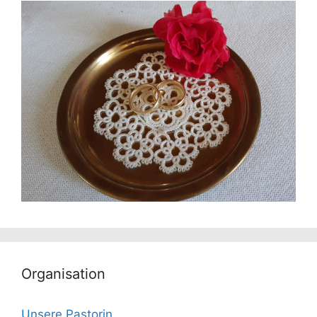
Organisation
Unsere Pastorin