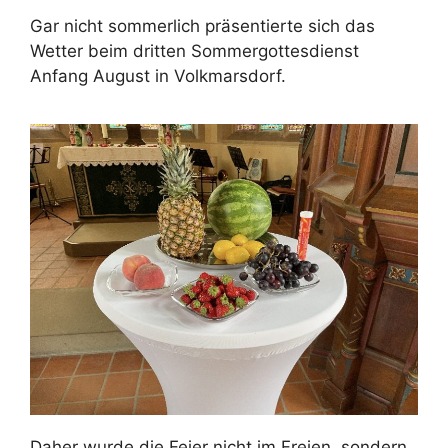
Gar nicht sommerlich präsentierte sich das
Wetter beim dritten Sommergottesdienst
Anfang August in Volkmarsdorf.
Daher wurde die Feier nicht im Freien, sondern