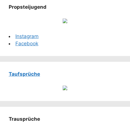
Propsteijugend
Instagram
Facebook
Taufsprüche
Trausprüche