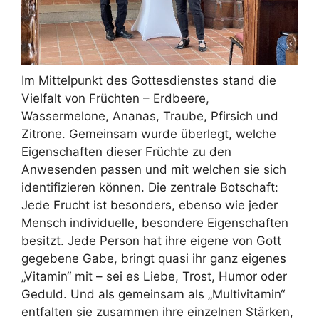
Im Mittelpunkt des Gottesdienstes stand die
Vielfalt von Früchten – Erdbeere,
Wassermelone, Ananas, Traube, Pfirsich und
Zitrone. Gemeinsam wurde überlegt, welche
Eigenschaften dieser Früchte zu den
Anwesenden passen und mit welchen sie sich
identifizieren können. Die zentrale Botschaft:
Jede Frucht ist besonders, ebenso wie jeder
Mensch individuelle, besondere Eigenschaften
besitzt. Jede Person hat ihre eigene von Gott
gegebene Gabe, bringt quasi ihr ganz eigenes
„Vitamin“ mit – sei es Liebe, Trost, Humor oder
Geduld. Und als gemeinsam als „Multivitamin“
entfalten sie zusammen ihre einzelnen Stärken,