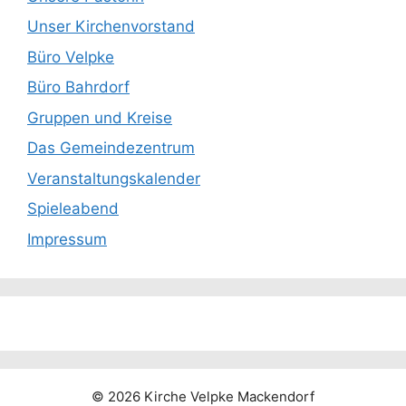
Unser Kirchenvorstand
Büro Velpke
Büro Bahrdorf
Gruppen und Kreise
Das Gemeindezentrum
Veranstaltungskalender
Spieleabend
Impressum
© 2026 Kirche Velpke Mackendorf