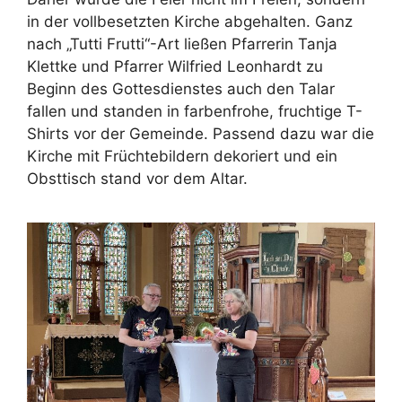
in der vollbesetzten Kirche abgehalten. Ganz
nach „Tutti Frutti“-Art ließen Pfarrerin Tanja
Klettke und Pfarrer Wilfried Leonhardt zu
Beginn des Gottesdienstes auch den Talar
fallen und standen in farbenfrohe, fruchtige T-
Shirts vor der Gemeinde. Passend dazu war die
Kirche mit Früchtebildern dekoriert und ein
Obsttisch stand vor dem Altar.