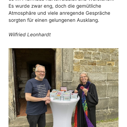
Es wurde zwar eng, doch die gemütliche
Atmosphäre und viele anregende Gespräche
sorgten für einen gelungenen Ausklang.
Wilfried Leonhardt