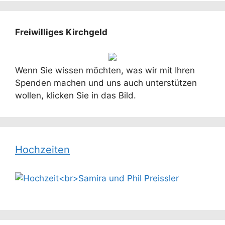
Freiwilliges Kirchgeld
Wenn Sie wissen möchten, was wir mit Ihren
Spenden machen und uns auch unterstützen
wollen, klicken Sie in das Bild.
Hochzeiten