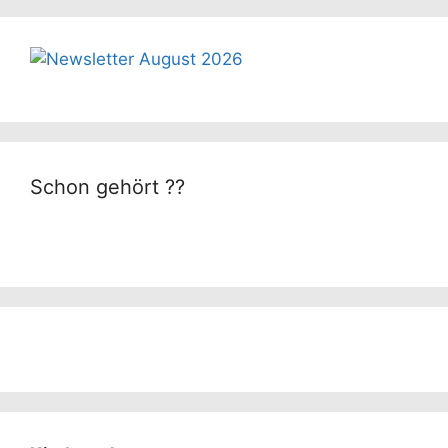
Schon gehört ??