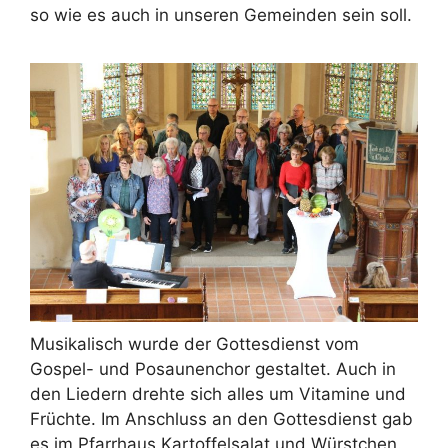
so wie es auch in unseren Gemeinden sein soll.
Musikalisch wurde der Gottesdienst vom
Gospel- und Posaunenchor gestaltet. Auch in
den Liedern drehte sich alles um Vitamine und
Früchte. Im Anschluss an den Gottesdienst gab
es im Pfarrhaus Kartoffelsalat und Würstchen.