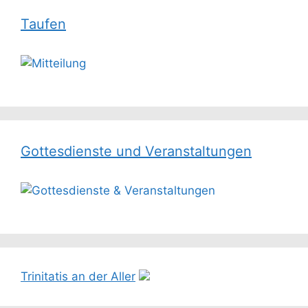
Taufen
Gottesdienste und Veranstaltungen
Trinitatis an der Aller