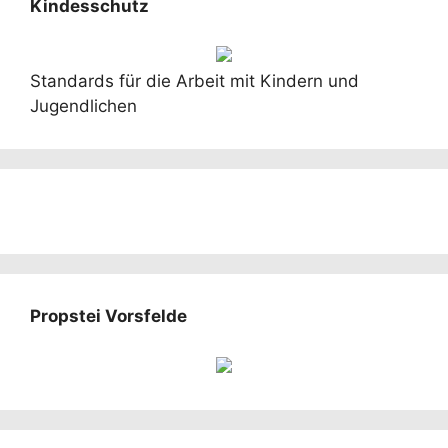
Kindesschutz
Standards für die Arbeit mit Kindern und
Jugendlichen
Propstei Vorsfelde