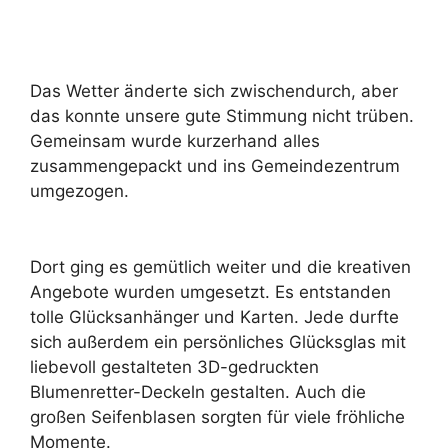
Das Wetter änderte sich zwischendurch, aber
das konnte unsere gute Stimmung nicht trüben.
Gemeinsam wurde kurzerhand alles
zusammengepackt und ins Gemeindezentrum
umgezogen.
Dort ging es gemütlich weiter und die kreativen
Angebote wurden umgesetzt. Es entstanden
tolle Glücksanhänger und Karten. Jede durfte
sich außerdem ein persönliches Glücksglas mit
liebevoll gestalteten 3D-gedruckten
Blumenretter-Deckeln gestalten. Auch die
großen Seifenblasen sorgten für viele fröhliche
Momente.