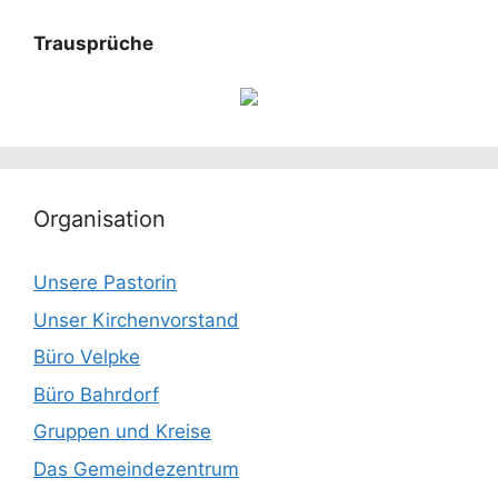
Trausprüche
Organisation
Unsere Pastorin
Unser Kirchenvorstand
Büro Velpke
Büro Bahrdorf
Gruppen und Kreise
Das Gemeindezentrum