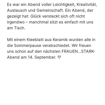
Es war ein Abend voller Leichtigkeit, Kreativität,
Austausch und Gemeinschaft. Ein Abend, der
gezeigt hat: Glück versteckt sich oft nicht
irgendwo – manchmal sitzt es einfach mit uns
am Tisch.
Mit einem Kleeblatt aus Keramik wurden alle in
die Sommerpause verabschiedet. Wir freuen
uns schon auf den nächsten FRAUEN…STARK-
Abend am 14. September. 💛