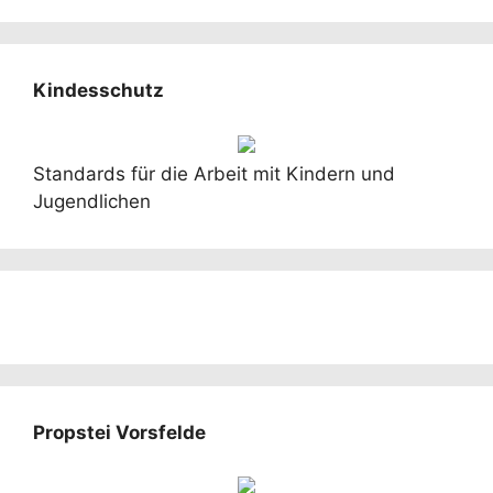
Kindesschutz
Standards für die Arbeit mit Kindern und
Jugendlichen
Propstei Vorsfelde