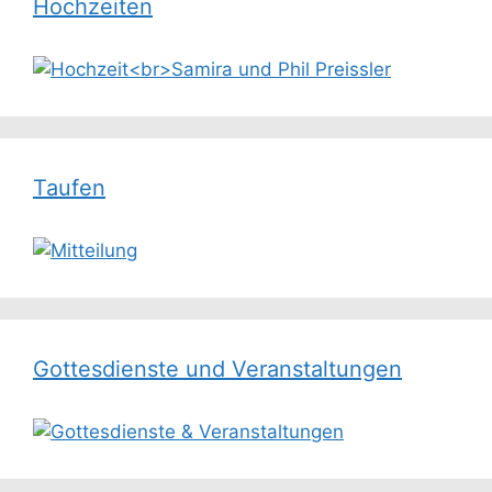
Hochzeiten
Taufen
Gottesdienste und Veranstaltungen