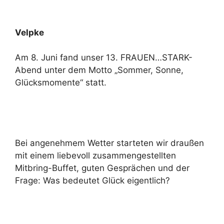
Velpke
Am 8. Juni fand unser 13. FRAUEN…STARK-
Abend unter dem Motto „Sommer, Sonne,
Glücksmomente“ statt.
Bei angenehmem Wetter starteten wir draußen
mit einem liebevoll zusammengestellten
Mitbring-Buffet, guten Gesprächen und der
Frage: Was bedeutet Glück eigentlich?