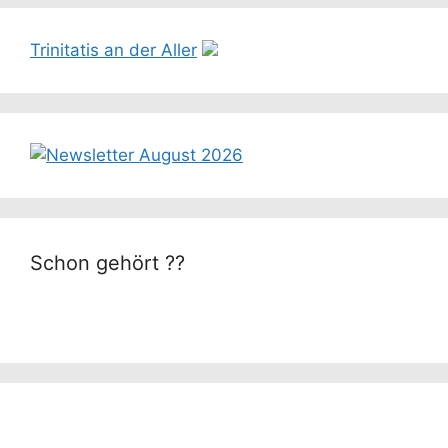
Trinitatis an der Aller
Schon gehört ??