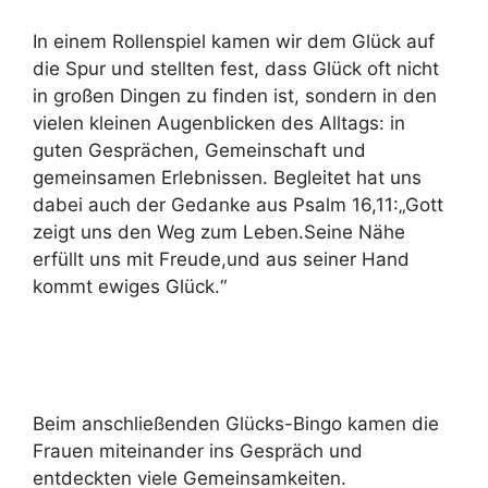
In einem Rollenspiel kamen wir dem Glück auf
die Spur und stellten fest, dass Glück oft nicht
in großen Dingen zu finden ist, sondern in den
vielen kleinen Augenblicken des Alltags: in
guten Gesprächen, Gemeinschaft und
gemeinsamen Erlebnissen. Begleitet hat uns
dabei auch der Gedanke aus Psalm 16,11:„Gott
zeigt uns den Weg zum Leben.Seine Nähe
erfüllt uns mit Freude,und aus seiner Hand
kommt ewiges Glück.“
Beim anschließenden Glücks-Bingo kamen die
Frauen miteinander ins Gespräch und
entdeckten viele Gemeinsamkeiten.