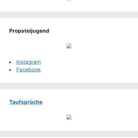
Propsteijugend
Instagram
Facebook
Taufsprüche