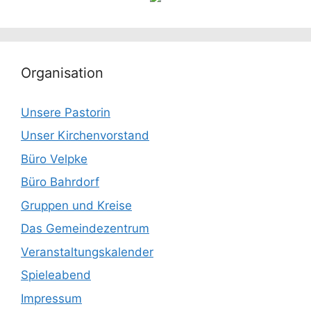
Organisation
Unsere Pastorin
Unser Kirchenvorstand
Büro Velpke
Büro Bahrdorf
Gruppen und Kreise
Das Gemeindezentrum
Veranstaltungskalender
Spieleabend
Impressum