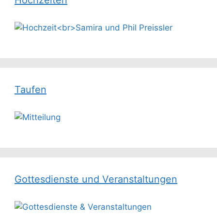
Taufen
Gottesdienste und Veranstaltungen