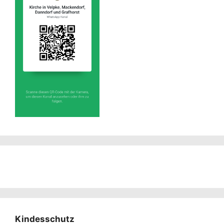
Kindesschutz