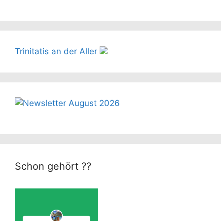
Trinitatis an der Aller
Schon gehört ??