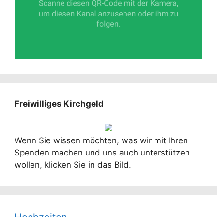
Freiwilliges Kirchgeld
Wenn Sie wissen möchten, was wir mit Ihren
Spenden machen und uns auch unterstützen
wollen, klicken Sie in das Bild.
Hochzeiten