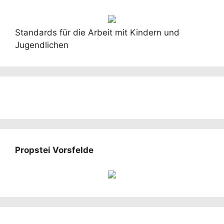
Standards für die Arbeit mit Kindern und
Jugendlichen
Propstei Vorsfelde