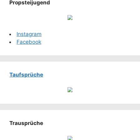
Propsteijugend
Instagram
Facebook
Taufsprüche
Trausprüche