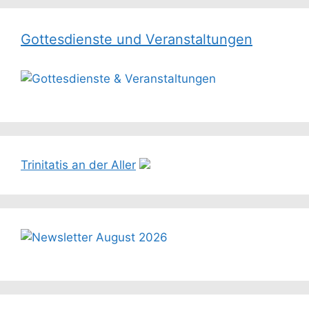
Gottesdienste und Veranstaltungen
Trinitatis an der Aller