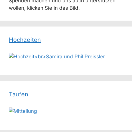
Spenden machen und uns auch unterstützen
wollen, klicken Sie in das Bild.
Hochzeiten
Taufen