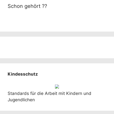
Schon gehört ??
Kindesschutz
Standards für die Arbeit mit Kindern und
Jugendlichen