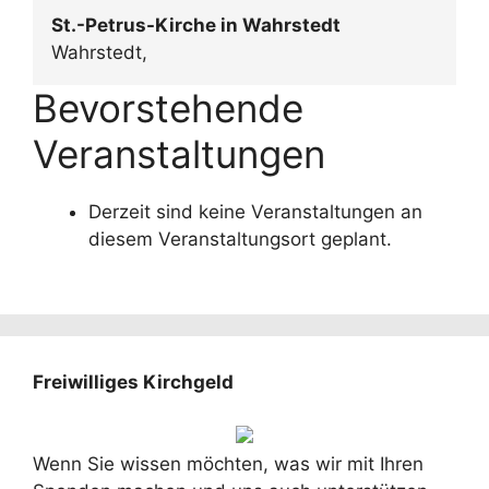
St.-Petrus-Kirche in Wahrstedt
Wahrstedt
,
Bevorstehende
Veranstaltungen
Derzeit sind keine Veranstaltungen an
diesem Veranstaltungsort geplant.
Freiwilliges Kirchgeld
Wenn Sie wissen möchten, was wir mit Ihren