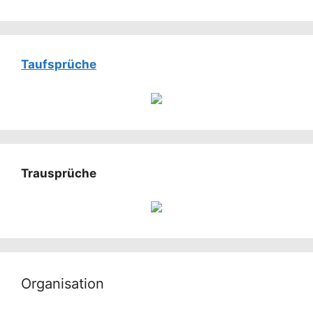
Taufsprüche
Trausprüche
Organisation