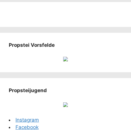
Propstei Vorsfelde
Propsteijugend
Instagram
Facebook