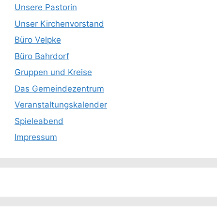
Unsere Pastorin
Unser Kirchenvorstand
Büro Velpke
Büro Bahrdorf
Gruppen und Kreise
Das Gemeindezentrum
Veranstaltungskalender
Spieleabend
Impressum