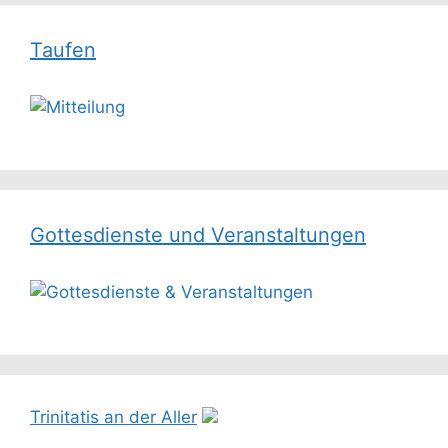
Taufen
Gottesdienste und Veranstaltungen
Trinitatis an der Aller