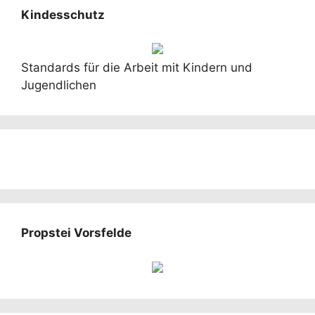
Kindesschutz
Standards für die Arbeit mit Kindern und
Jugendlichen
Propstei Vorsfelde