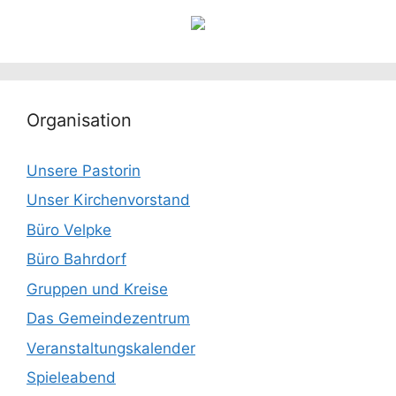
Organisation
Unsere Pastorin
Unser Kirchenvorstand
Büro Velpke
Büro Bahrdorf
Gruppen und Kreise
Das Gemeindezentrum
Veranstaltungskalender
Spieleabend