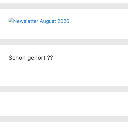
Schon gehört ??