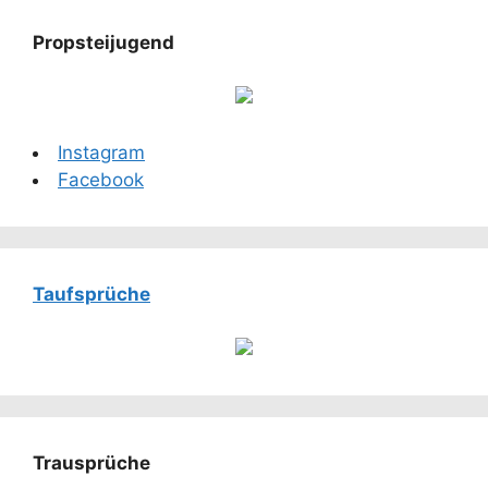
Propsteijugend
Instagram
Facebook
Taufsprüche
Trausprüche