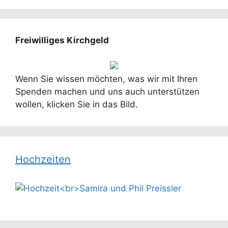
Freiwilliges Kirchgeld
Wenn Sie wissen möchten, was wir mit Ihren
Spenden machen und uns auch unterstützen
wollen, klicken Sie in das Bild.
Hochzeiten