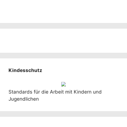
Kindesschutz
Standards für die Arbeit mit Kindern und
Jugendlichen