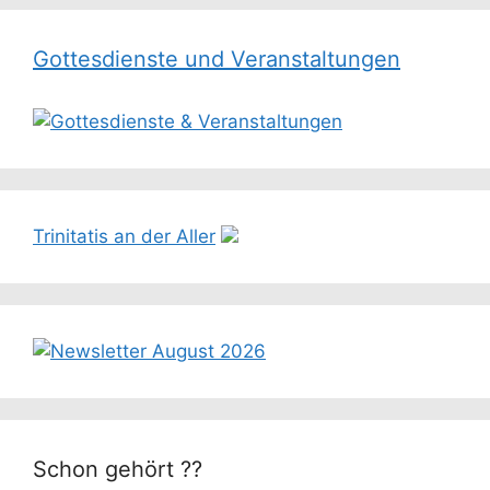
Gottesdienste und Veranstaltungen
Trinitatis an der Aller
Schon gehört ??