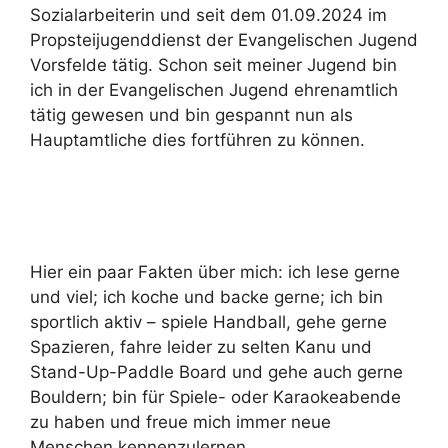
Sozialarbeiterin und seit dem 01.09.2024 im
Propsteijugenddienst der Evangelischen Jugend
Vorsfelde tätig. Schon seit meiner Jugend bin
ich in der Evangelischen Jugend ehrenamtlich
tätig gewesen und bin gespannt nun als
Hauptamtliche dies fortführen zu können.
Hier ein paar Fakten über mich: ich lese gerne
und viel; ich koche und backe gerne; ich bin
sportlich aktiv – spiele Handball, gehe gerne
Spazieren, fahre leider zu selten Kanu und
Stand-Up-Paddle Board und gehe auch gerne
Bouldern; bin für Spiele- oder Karaokeabende
zu haben und freue mich immer neue
Menschen kennenzulernen.