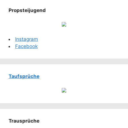
Propsteijugend
Instagram
Facebook
Taufsprüche
Trausprüche