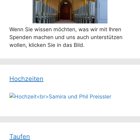
Wenn Sie wissen möchten, was wir mit Ihren
Spenden machen und uns auch unterstützen
wollen, klicken Sie in das Bild.
Hochzeiten
Taufen