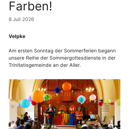
Farben!
8.Juli 2026
Velpke
Am ersten Sonntag der Sommerferien begann
unsere Reihe der Sommergottesdienste in der
Trinitatisgemeinde an der Aller.