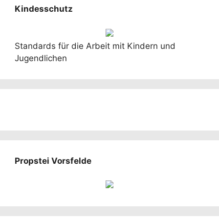
Kindesschutz
Standards für die Arbeit mit Kindern und
Jugendlichen
Propstei Vorsfelde