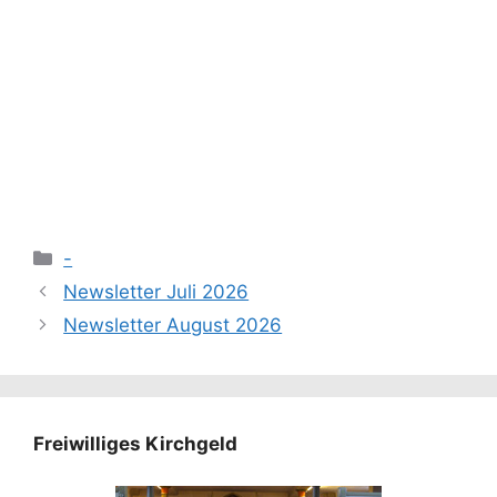
Kategorien
-
Newsletter Juli 2026
Newsletter August 2026
Freiwilliges Kirchgeld