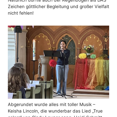
Zeichen göttlicher Begleitung und großer Vielfalt
nicht fehlen!
Abgerundet wurde alles mit toller Musik –
Keisha Lincoln, die wunderbar das Lied „True