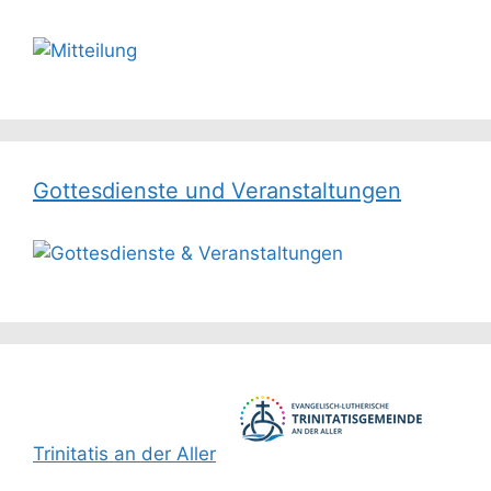
Gottesdienste und Veranstaltungen
Trinitatis an der Aller