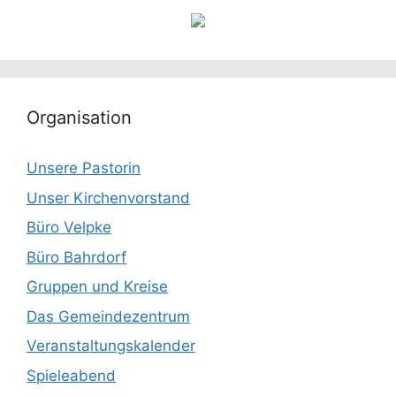
Organisation
Unsere Pastorin
Unser Kirchenvorstand
Büro Velpke
Büro Bahrdorf
Gruppen und Kreise
Das Gemeindezentrum
Veranstaltungskalender
Spieleabend