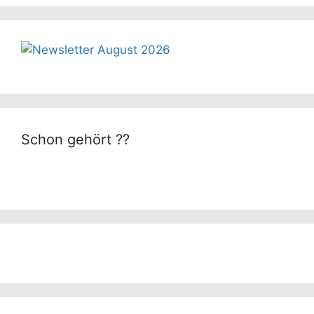
Schon gehört ??