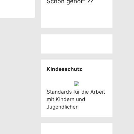
Schon gehört ??
Kindesschutz
Standards für die Arbeit
mit Kindern und
Jugendlichen