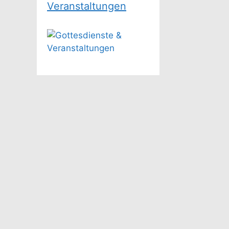
Veranstaltungen