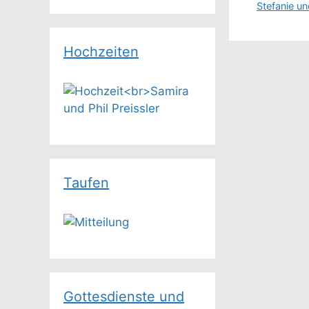
Stefanie un
Hochzeiten
Taufen
Gottesdienste und