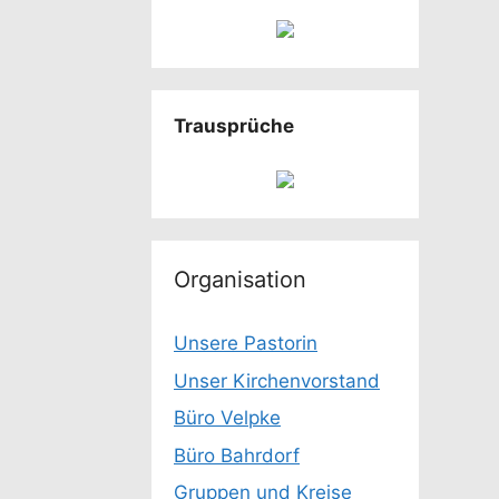
Trausprüche
Organisation
Unsere Pastorin
Unser Kirchenvorstand
Büro Velpke
Büro Bahrdorf
Gruppen und Kreise