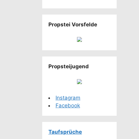
Propstei Vorsfelde
Propsteijugend
Instagram
Facebook
Taufsprüche